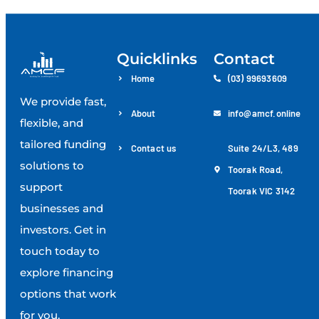
Quicklinks
Contact
Home
(03) 99693609
We provide fast,
About
info@amcf.online
flexible, and
tailored funding
Contact us
Suite 24/L3, 489
solutions to
Toorak Road,
support
Toorak VIC 3142
businesses and
investors. Get in
touch today to
explore financing
options that work
for you.