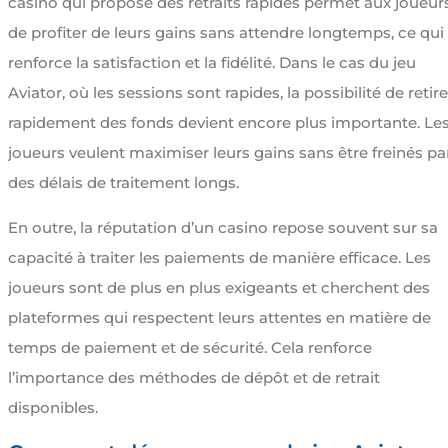
casino qui propose des retraits rapides permet aux joueur
de profiter de leurs gains sans attendre longtemps, ce qui
renforce la satisfaction et la fidélité. Dans le cas du jeu
Aviator, où les sessions sont rapides, la possibilité de retire
rapidement des fonds devient encore plus importante. Le
joueurs veulent maximiser leurs gains sans être freinés pa
des délais de traitement longs.
En outre, la réputation d’un casino repose souvent sur sa
capacité à traiter les paiements de manière efficace. Les
joueurs sont de plus en plus exigeants et cherchent des
plateformes qui respectent leurs attentes en matière de
temps de paiement et de sécurité. Cela renforce
l’importance des méthodes de dépôt et de retrait
disponibles.