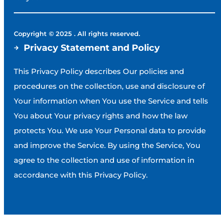
Copyright © 2025 . All rights reserved.
Privacy Statement and Policy
This Privacy Policy describes Our policies and
procedures on the collection, use and disclosure of
Your information when You use the Service and tells
You about Your privacy rights and how the law
protects You. We use Your Personal data to provide
and improve the Service. By using the Service, You
agree to the collection and use of information in
accordance with this Privacy Policy.