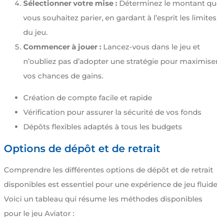
Sélectionner votre mise :
Déterminez le montant qu
vous souhaitez parier, en gardant à l’esprit les limites
du jeu.
Commencer à jouer :
Lancez-vous dans le jeu et
n’oubliez pas d’adopter une stratégie pour maximise
vos chances de gains.
Création de compte facile et rapide
Vérification pour assurer la sécurité de vos fonds
Dépôts flexibles adaptés à tous les budgets
Options de dépôt et de retrait
Comprendre les différentes options de dépôt et de retrait
disponibles est essentiel pour une expérience de jeu fluide
Voici un tableau qui résume les méthodes disponibles
pour le jeu Aviator :