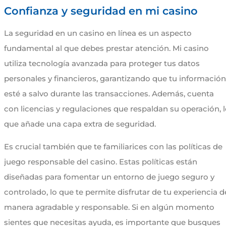
Confianza y seguridad en mi casino
La seguridad en un casino en línea es un aspecto
fundamental al que debes prestar atención. Mi casino
utiliza tecnología avanzada para proteger tus datos
personales y financieros, garantizando que tu información
esté a salvo durante las transacciones. Además, cuenta
con licencias y regulaciones que respaldan su operación, 
que añade una capa extra de seguridad.
Es crucial también que te familiarices con las políticas de
juego responsable del casino. Estas políticas están
diseñadas para fomentar un entorno de juego seguro y
controlado, lo que te permite disfrutar de tu experiencia d
manera agradable y responsable. Si en algún momento
sientes que necesitas ayuda, es importante que busques