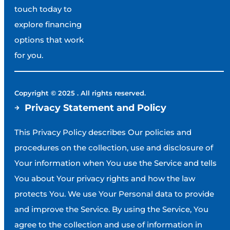
touch today to
explore financing
options that work
for you.
Copyright © 2025 . All rights reserved.
Privacy Statement and Policy
This Privacy Policy describes Our policies and
procedures on the collection, use and disclosure of
Your information when You use the Service and tells
You about Your privacy rights and how the law
protects You. We use Your Personal data to provide
and improve the Service. By using the Service, You
agree to the collection and use of information in