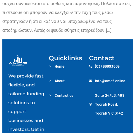
συχνά συνοδεύεται από μύθους και παρανοήσεις. Πολλοί παίκτες
πιστεύουν ότι μπορούν να ελέγξουν την τύχη τους μέσω
στρατηγικών ή ότι οι καζίνο είναι υποχρεωμένα να τους
αποζημιώσουν. Αυτές οι ψευδαισθήσεις επηρεάζουν […]
Quicklinks
Contact
Home
(03) 99693609
We provide fast,
About
info@amcf.online
flexible, and
tailored funding
Contact us
Suite 24/L3, 489
solutions to
Toorak Road,
support
Toorak VIC 3142
businesses and
investors. Get in