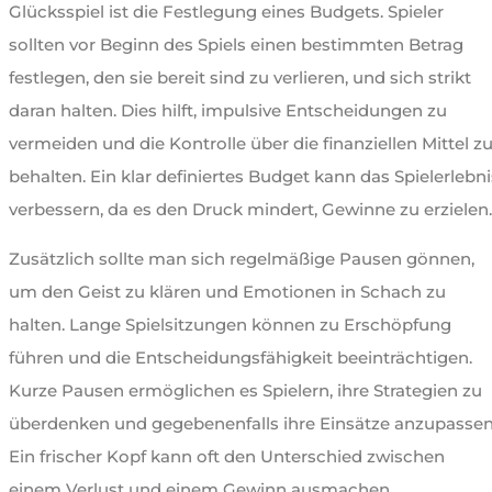
Glücksspiel ist die Festlegung eines Budgets. Spieler
sollten vor Beginn des Spiels einen bestimmten Betrag
festlegen, den sie bereit sind zu verlieren, und sich strikt
daran halten. Dies hilft, impulsive Entscheidungen zu
vermeiden und die Kontrolle über die finanziellen Mittel z
behalten. Ein klar definiertes Budget kann das Spielerlebni
verbessern, da es den Druck mindert, Gewinne zu erzielen.
Zusätzlich sollte man sich regelmäßige Pausen gönnen,
um den Geist zu klären und Emotionen in Schach zu
halten. Lange Spielsitzungen können zu Erschöpfung
führen und die Entscheidungsfähigkeit beeinträchtigen.
Kurze Pausen ermöglichen es Spielern, ihre Strategien zu
überdenken und gegebenenfalls ihre Einsätze anzupassen
Ein frischer Kopf kann oft den Unterschied zwischen
einem Verlust und einem Gewinn ausmachen.