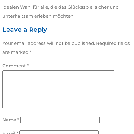
idealen Wahl für alle, die das Glücksspiel sicher und
unterhaltsam erleben möchten.
Leave a Reply
Your email address will not be published.
Required fields
are marked
*
Comment
*
Name
*
Email
*