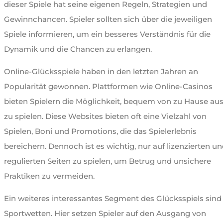
dieser Spiele hat seine eigenen Regeln, Strategien und
Gewinnchancen. Spieler sollten sich über die jeweiligen
Spiele informieren, um ein besseres Verständnis für die
Dynamik und die Chancen zu erlangen.
Online-Glücksspiele haben in den letzten Jahren an
Popularität gewonnen. Plattformen wie Online-Casinos
bieten Spielern die Möglichkeit, bequem von zu Hause au
zu spielen. Diese Websites bieten oft eine Vielzahl von
Spielen, Boni und Promotions, die das Spielerlebnis
bereichern. Dennoch ist es wichtig, nur auf lizenzierten u
regulierten Seiten zu spielen, um Betrug und unsichere
Praktiken zu vermeiden.
Ein weiteres interessantes Segment des Glücksspiels sind
Sportwetten. Hier setzen Spieler auf den Ausgang von