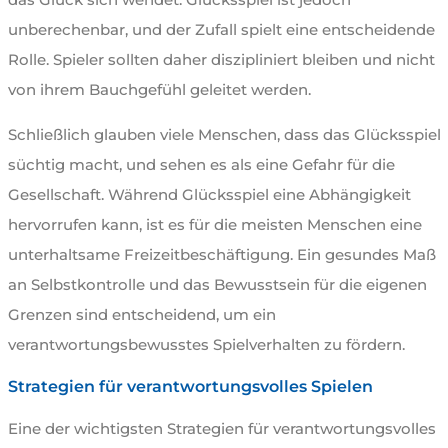
unberechenbar, und der Zufall spielt eine entscheidende
Rolle. Spieler sollten daher diszipliniert bleiben und nicht
von ihrem Bauchgefühl geleitet werden.
Schließlich glauben viele Menschen, dass das Glücksspiel
süchtig macht, und sehen es als eine Gefahr für die
Gesellschaft. Während Glücksspiel eine Abhängigkeit
hervorrufen kann, ist es für die meisten Menschen eine
unterhaltsame Freizeitbeschäftigung. Ein gesundes Maß
an Selbstkontrolle und das Bewusstsein für die eigenen
Grenzen sind entscheidend, um ein
verantwortungsbewusstes Spielverhalten zu fördern.
Strategien für verantwortungsvolles Spielen
Eine der wichtigsten Strategien für verantwortungsvolles