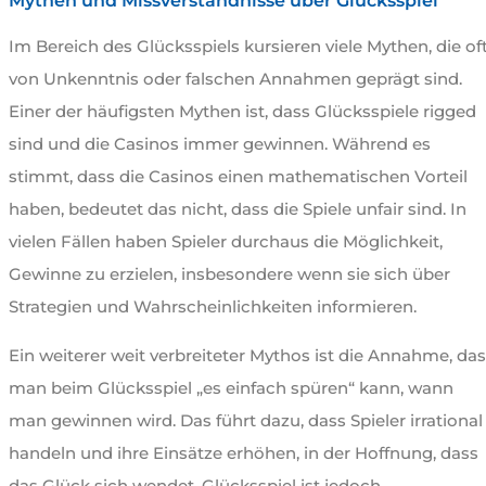
Mythen und Missverständnisse über Glücksspiel
Im Bereich des Glücksspiels kursieren viele Mythen, die of
von Unkenntnis oder falschen Annahmen geprägt sind.
Einer der häufigsten Mythen ist, dass Glücksspiele rigged
sind und die Casinos immer gewinnen. Während es
stimmt, dass die Casinos einen mathematischen Vorteil
haben, bedeutet das nicht, dass die Spiele unfair sind. In
vielen Fällen haben Spieler durchaus die Möglichkeit,
Gewinne zu erzielen, insbesondere wenn sie sich über
Strategien und Wahrscheinlichkeiten informieren.
Ein weiterer weit verbreiteter Mythos ist die Annahme, da
man beim Glücksspiel „es einfach spüren“ kann, wann
man gewinnen wird. Das führt dazu, dass Spieler irrational
handeln und ihre Einsätze erhöhen, in der Hoffnung, dass
das Glück sich wendet. Glücksspiel ist jedoch