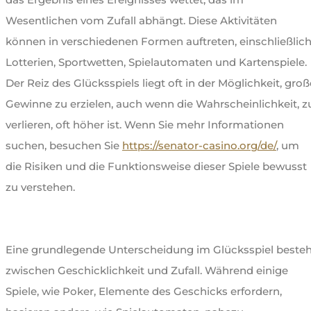
Wesentlichen vom Zufall abhängt. Diese Aktivitäten
können in verschiedenen Formen auftreten, einschließlic
Lotterien, Sportwetten, Spielautomaten und Kartenspiele.
Der Reiz des Glücksspiels liegt oft in der Möglichkeit, groß
Gewinne zu erzielen, auch wenn die Wahrscheinlichkeit, z
verlieren, oft höher ist. Wenn Sie mehr Informationen
suchen, besuchen Sie
https://senator-casino.org/de/
, um
die Risiken und die Funktionsweise dieser Spiele bewusst
zu verstehen.
Eine grundlegende Unterscheidung im Glücksspiel besteh
zwischen Geschicklichkeit und Zufall. Während einige
Spiele, wie Poker, Elemente des Geschicks erfordern,