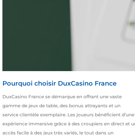
Pourquoi choisir DuxCasino France
DuxCasino France se démarque en offrant une vaste
gamme de jeux de table, des bonus attrayants et un
service clientèle exemplaire. Les joueurs bénéficient d’une
expérience immersive grâce à des croupiers en direct et u
accès facile à des jeux très variés, le tout dans un