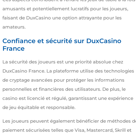
amusants et potentiellement lucratifs pour les joueurs,
faisant de DuxCasino une option attrayante pour les
amateurs.
Confiance et sécurité sur DuxCasino
France
La sécurité des joueurs est une priorité absolue chez
DuxCasino France. La plateforme utilise des technologies
de cryptage avancées pour protéger les informations
personnelles et financières des utilisateurs. De plus, le
casino est licencié et régulé, garantissant une expérience
de jeu équitable et responsable.
Les joueurs peuvent également bénéficier de méthodes d
paiement sécurisées telles que Visa, Mastercard, Skrill et