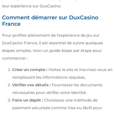
leur expérience sur DuxCasino.
Comment démarrer sur DuxCasino
France
Pour profiter pleinement de l’expérience de jeu sur
DuxCasino France, il est essentiel de suivre quelques
étapes simples. Voici un guide étape par étape pour
commencer :
Créer un compte :
Visitez le site et inscrivez-vous en
remplissant les informations requises.
Vérifier vos détails :
Fournissez les documents
nécessaires pour vérifier votre identité.
Faire un dépôt :
Choisissez une méthode de
paiement sécurisée comme Visa ou Skrill pour