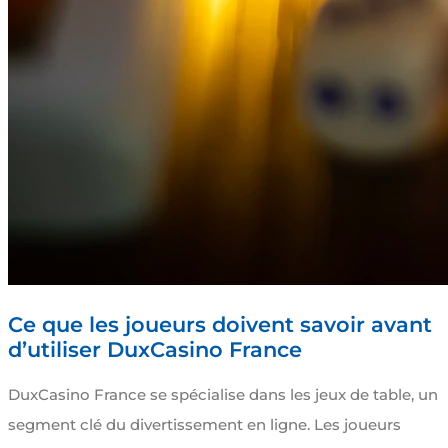
Ce que les joueurs doivent savoir avant
d’utiliser DuxCasino France
DuxCasino France se spécialise dans les jeux de table, un
segment clé du divertissement en ligne. Les joueurs