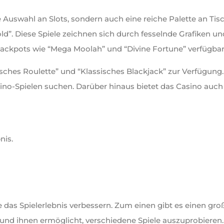
 Auswahl an Slots, sondern auch eine reiche Palette an Tis
old”. Diese Spiele zeichnen sich durch fesselnde Grafiken 
ackpots wie “Mega Moolah” und “Divine Fortune” verfügbar
ches Roulette” und “Klassisches Blackjack” zur Verfügung. Di
o-Spielen suchen. Darüber hinaus bietet das Casino auch In
nis.
 die das Spielerlebnis verbessern. Zum einen gibt es einen
rt und ihnen ermöglicht, verschiedene Spiele auszuprobiere