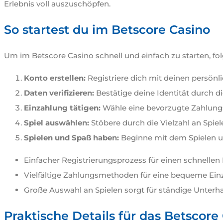
Erlebnis voll auszuschöpfen.
So startest du im Betscore Casino
Um im Betscore Casino schnell und einfach zu starten, fol
Konto erstellen:
Registriere dich mit deinen persönli
Daten verifizieren:
Bestätige deine Identität durch d
Einzahlung tätigen:
Wähle eine bevorzugte Zahlungs
Spiel auswählen:
Stöbere durch die Vielzahl an Spiel
Spielen und Spaß haben:
Beginne mit dem Spielen u
Einfacher Registrierungsprozess für einen schnellen 
Vielfältige Zahlungsmethoden für eine bequeme Ein
Große Auswahl an Spielen sorgt für ständige Unterha
Praktische Details für das Betscore