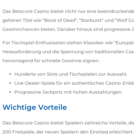
Das Betscore Casino bietet nicht nur eine beeindruckende
gehören Titel wie “Book of Dead”, “Starburst” und “Wolf G
Gewinnchancen bieten. Darüber hinaus sind progressive J
Für Tischspiel-Enthusiasten stehen Klassiker wie “Europäis
Herausforderung und die Spannung von traditionellen Casin
hervorragend für schnelle Gewinne eignen.
Hunderte von Slots und Tischspielen zur Auswahl.
Live-Dealer-Spiele für ein authentisches Casino-Erleb
Progressive Jackpots mit hohen Auszahlungen.
Wichtige Vorteile
Das Betscore Casino bietet Spielern zahlreiche Vorteile,
200 Freispiele, der neuen Spielern den Einstieg erleichte