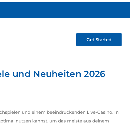
Get Started
ele und Neuheiten 2026
Tischspielen und einem beeindruckenden Live-Casino. In
ptimal nutzen kannst, um das meiste aus deinem