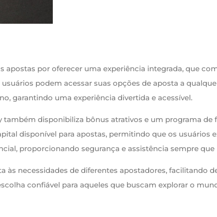
s apostas por oferecer uma experiência integrada, que co
 os usuários podem acessar suas opções de aposta a qualque
o, garantindo uma experiência divertida e acessível.
y também disponibiliza bônus atrativos e um programa de 
apital disponível para apostas, permitindo que os usuári
encial, proporcionando segurança e assistência sempre que 
às necessidades de diferentes apostadores, facilitando dep
scolha confiável para aqueles que buscam explorar o mun