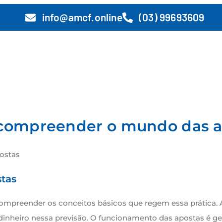
info@amcf.online
(03) 99693609
a compreender o mundo das 
ostas
tas
ompreender os conceitos básicos que regem essa prática. 
e dinheiro nessa previsão. O funcionamento das apostas é 