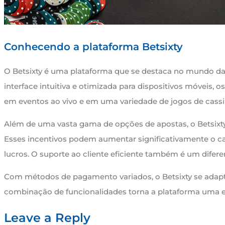
Conhecendo a plataforma Betsixty
O Betsixty é uma plataforma que se destaca no mundo da
interface intuitiva e otimizada para dispositivos móveis,
em eventos ao vivo e em uma variedade de jogos de cassin
Além de uma vasta gama de opções de apostas, o Betsixt
Esses incentivos podem aumentar significativamente o c
lucros. O suporte ao cliente eficiente também é um difer
Com métodos de pagamento variados, o Betsixty se adapta 
combinação de funcionalidades torna a plataforma uma e
Leave a Reply