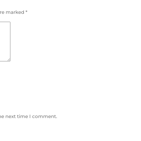
 are marked
*
the next time I comment.