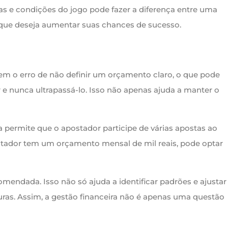
cas e condições do jogo pode fazer a diferença entre uma
r que deseja aumentar suas chances de sucesso.
tem o erro de não definir um orçamento claro, o que pode
ar e nunca ultrapassá-lo. Isso não apenas ajuda a manter o
a permite que o apostador participe de várias apostas ao
tador tem um orçamento mensal de mil reais, pode optar
ndada. Isso não só ajuda a identificar padrões e ajustar
as. Assim, a gestão financeira não é apenas uma questão