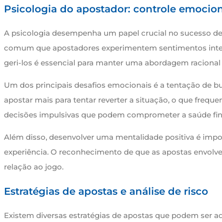
Psicologia do apostador: controle emocio
A psicologia desempenha um papel crucial no sucesso de 
comum que apostadores experimentem sentimentos intenso
geri-los é essencial para manter uma abordagem racional
Um dos principais desafios emocionais é a tentação de b
apostar mais para tentar reverter a situação, o que frequ
decisões impulsivas que podem comprometer a saúde fin
Além disso, desenvolver uma mentalidade positiva é impo
experiência. O reconhecimento de que as apostas envolv
relação ao jogo.
Estratégias de apostas e análise de risco
Existem diversas estratégias de apostas que podem ser a