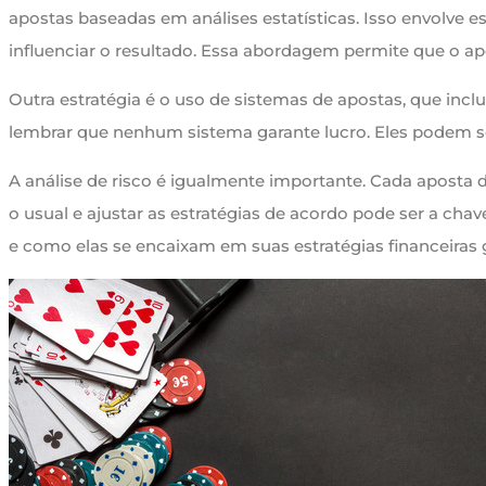
apostas baseadas em análises estatísticas. Isso envolve 
influenciar o resultado. Essa abordagem permite que o 
Outra estratégia é o uso de sistemas de apostas, que in
lembrar que nenhum sistema garante lucro. Eles podem s
A análise de risco é igualmente importante. Cada aposta 
o usual e ajustar as estratégias de acordo pode ser a ch
e como elas se encaixam em suas estratégias financeiras g