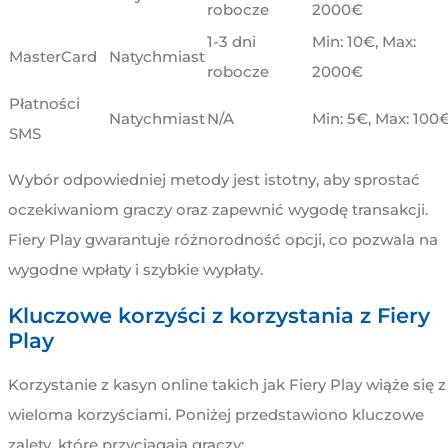
robocze
2000€
1-3 dni
Min: 10€, Max:
MasterCard
Natychmiast
robocze
2000€
Płatności
Natychmiast
N/A
Min: 5€, Max: 100
SMS
Wybór odpowiedniej metody jest istotny, aby sprostać
oczekiwaniom graczy oraz zapewnić wygodę transakcji.
Fiery Play gwarantuje różnorodność opcji, co pozwala na
wygodne wpłaty i szybkie wypłaty.
Kluczowe korzyści z korzystania z Fiery
Play
Korzystanie z kasyn online takich jak Fiery Play wiąże się z
wieloma korzyściami. Poniżej przedstawiono kluczowe
zalety, które przyciągają graczy: