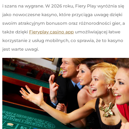
i szans na wygrane. W 2026 roku, Fiery Play wyróżnia się
jako nowoczesne kasyno, które przyciąga uwagę dzięki
swoim atrakcyjnym bonusom oraz różnorodności gier, a
także dzięki
Fieryplay casino app
umożliwiającej łatwe
korzystanie z usług mobilnych, co sprawia, że to kasyno
jest warte uwagi.