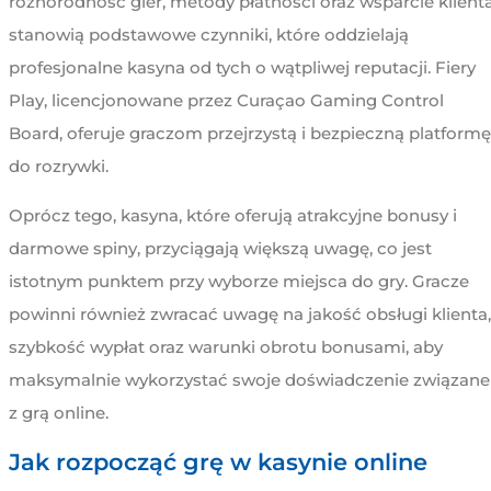
różnorodność gier, metody płatności oraz wsparcie klient
stanowią podstawowe czynniki, które oddzielają
profesjonalne kasyna od tych o wątpliwej reputacji. Fiery
Play, licencjonowane przez Curaçao Gaming Control
Board, oferuje graczom przejrzystą i bezpieczną platformę
do rozrywki.
Oprócz tego, kasyna, które oferują atrakcyjne bonusy i
darmowe spiny, przyciągają większą uwagę, co jest
istotnym punktem przy wyborze miejsca do gry. Gracze
powinni również zwracać uwagę na jakość obsługi klienta,
szybkość wypłat oraz warunki obrotu bonusami, aby
maksymalnie wykorzystać swoje doświadczenie związane
z grą online.
Jak rozpocząć grę w kasynie online