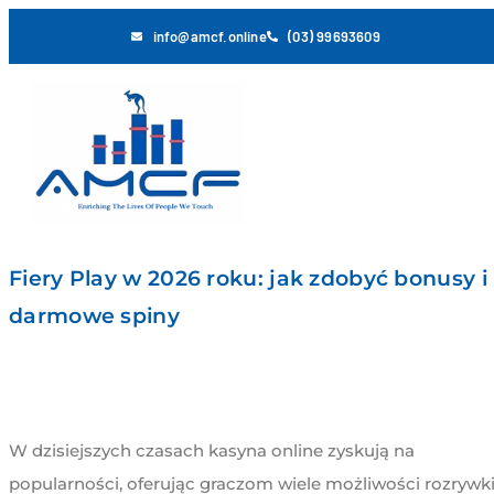
info@amcf.online
(03) 99693609
Fiery Play w 2026 roku: jak zdobyć bonusy i
darmowe spiny
W dzisiejszych czasach kasyna online zyskują na
popularności, oferując graczom wiele możliwości rozrywk