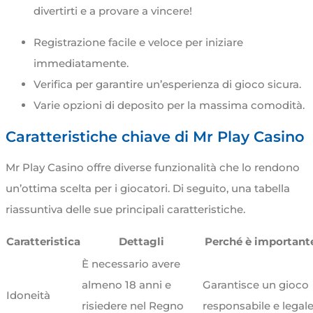
divertirti e a provare a vincere!
Registrazione facile e veloce per iniziare
immediatamente.
Verifica per garantire un’esperienza di gioco sicura.
Varie opzioni di deposito per la massima comodità.
Caratteristiche chiave di Mr Play Casino
Mr Play Casino offre diverse funzionalità che lo rendono
un’ottima scelta per i giocatori. Di seguito, una tabella
riassuntiva delle sue principali caratteristiche.
Caratteristica
Dettagli
Perché è important
È necessario avere
almeno 18 anni e
Garantisce un gioco
Idoneità
risiedere nel Regno
responsabile e legale