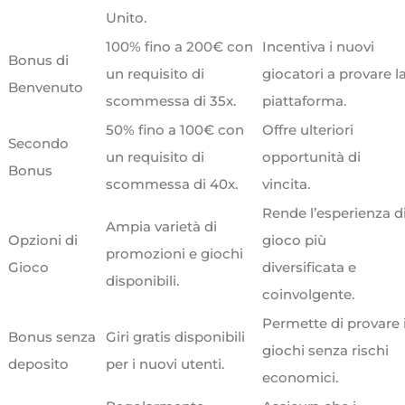
Unito.
100% fino a 200€ con
Incentiva i nuovi
Bonus di
un requisito di
giocatori a provare l
Benvenuto
scommessa di 35x.
piattaforma.
50% fino a 100€ con
Offre ulteriori
Secondo
un requisito di
opportunità di
Bonus
scommessa di 40x.
vincita.
Rende l’esperienza d
Ampia varietà di
Opzioni di
gioco più
promozioni e giochi
Gioco
diversificata e
disponibili.
coinvolgente.
Permette di provare 
Bonus senza
Giri gratis disponibili
giochi senza rischi
deposito
per i nuovi utenti.
economici.