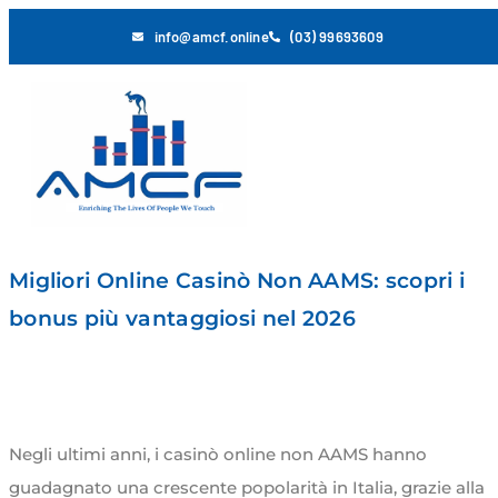
info@amcf.online
(03) 99693609
Migliori Online Casinò Non AAMS: scopri i
bonus più vantaggiosi nel 2026
Negli ultimi anni, i casinò online non AAMS hanno
guadagnato una crescente popolarità in Italia, grazie alla