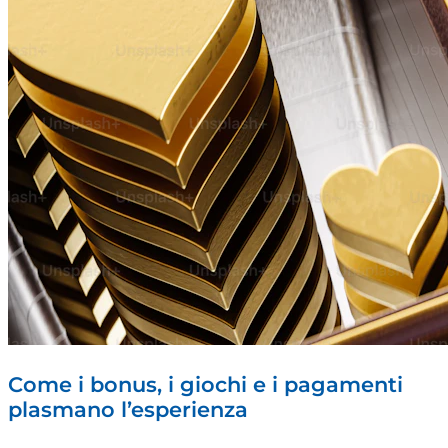
Come i bonus, i giochi e i pagamenti
plasmano l’esperienza