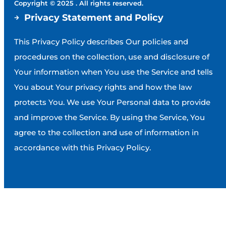
Copyright © 2025 . All rights reserved.
Privacy Statement and Policy
This Privacy Policy describes Our policies and
procedures on the collection, use and disclosure of
Your information when You use the Service and tells
You about Your privacy rights and how the law
protects You. We use Your Personal data to provide
and improve the Service. By using the Service, You
agree to the collection and use of information in
accordance with this Privacy Policy.