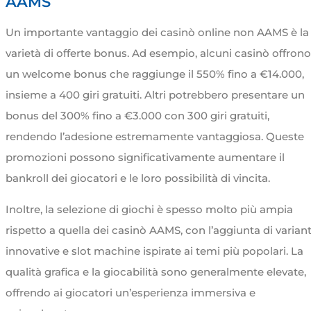
AAMS
Un importante vantaggio dei casinò online non AAMS è la
varietà di offerte bonus. Ad esempio, alcuni casinò offrono
un welcome bonus che raggiunge il 550% fino a €14.000,
insieme a 400 giri gratuiti. Altri potrebbero presentare un
bonus del 300% fino a €3.000 con 300 giri gratuiti,
rendendo l’adesione estremamente vantaggiosa. Queste
promozioni possono significativamente aumentare il
bankroll dei giocatori e le loro possibilità di vincita.
Inoltre, la selezione di giochi è spesso molto più ampia
rispetto a quella dei casinò AAMS, con l’aggiunta di variant
innovative e slot machine ispirate ai temi più popolari. La
qualità grafica e la giocabilità sono generalmente elevate,
offrendo ai giocatori un’esperienza immersiva e