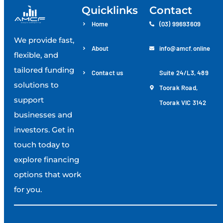
Quicklinks
Contact
Home
(03) 99693609
We provide fast,
About
info@amcf.online
flexible, and
tailored funding
Contact us
Suite 24/L3, 489
solutions to
Toorak Road,
support
Toorak VIC 3142
businesses and
investors. Get in
touch today to
explore financing
options that work
for you.