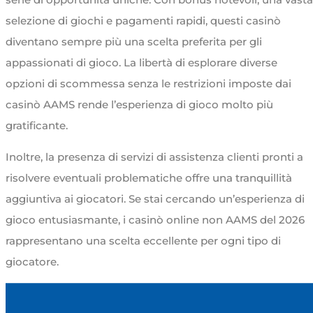
selezione di giochi e pagamenti rapidi, questi casinò
diventano sempre più una scelta preferita per gli
appassionati di gioco. La libertà di esplorare diverse
opzioni di scommessa senza le restrizioni imposte dai
casinò AAMS rende l’esperienza di gioco molto più
gratificante.
Inoltre, la presenza di servizi di assistenza clienti pronti a
risolvere eventuali problematiche offre una tranquillità
aggiuntiva ai giocatori. Se stai cercando un’esperienza di
gioco entusiasmante, i casinò online non AAMS del 2026
rappresentano una scelta eccellente per ogni tipo di
giocatore.