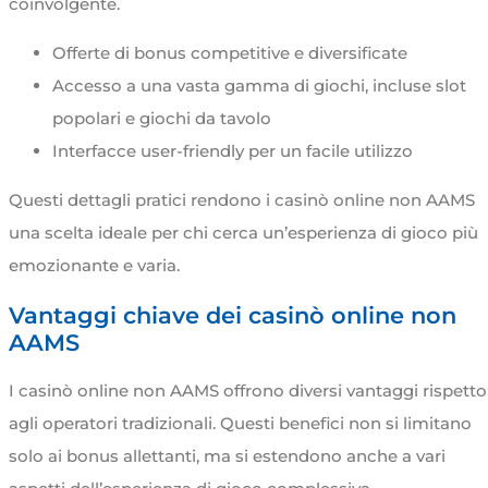
coinvolgente.
Offerte di bonus competitive e diversificate
Accesso a una vasta gamma di giochi, incluse slot
popolari e giochi da tavolo
Interfacce user-friendly per un facile utilizzo
Questi dettagli pratici rendono i casinò online non AAMS
una scelta ideale per chi cerca un’esperienza di gioco più
emozionante e varia.
Vantaggi chiave dei casinò online non
AAMS
I casinò online non AAMS offrono diversi vantaggi rispetto
agli operatori tradizionali. Questi benefici non si limitano
solo ai bonus allettanti, ma si estendono anche a vari