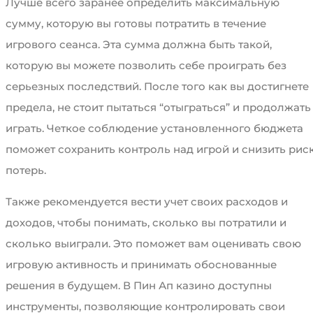
Лучше всего заранее определить максимальную
сумму, которую вы готовы потратить в течение
игрового сеанса. Эта сумма должна быть такой,
которую вы можете позволить себе проиграть без
серьезных последствий. После того как вы достигнете
предела, не стоит пытаться “отыграться” и продолжать
играть. Четкое соблюдение установленного бюджета
поможет сохранить контроль над игрой и снизить рис
потерь.
Также рекомендуется вести учет своих расходов и
доходов, чтобы понимать, сколько вы потратили и
сколько выиграли. Это поможет вам оценивать свою
игровую активность и принимать обоснованные
решения в будущем. В Пин Ап казино доступны
инструменты, позволяющие контролировать свои