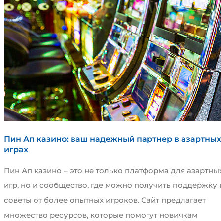
Пин Ап казино: ваш надежный партнер в азартных
играх
Пин Ап казино – это не только платформа для азартны
игр, но и сообщество, где можно получить поддержку 
советы от более опытных игроков. Сайт предлагает
множество ресурсов, которые помогут новичкам