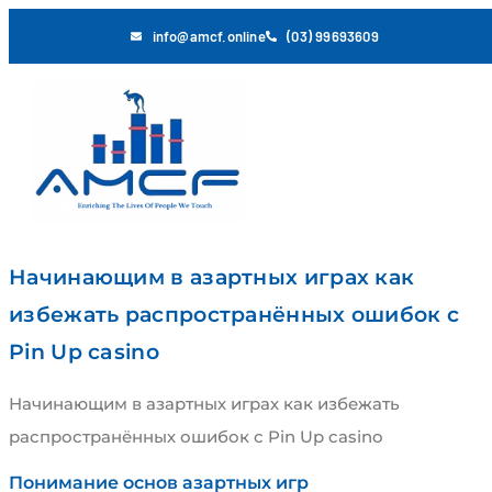
info@amcf.online
(03) 99693609
Начинающим в азартных играх как
избежать распространённых ошибок с
Pin Up casino
Начинающим в азартных играх как избежать
распространённых ошибок с Pin Up casino
Понимание основ азартных игр