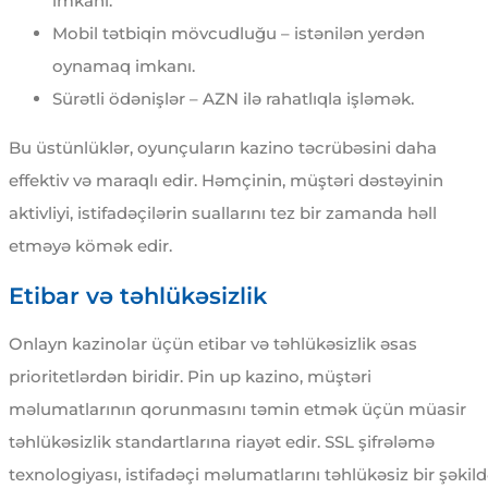
imkanı.
Mobil tətbiqin mövcudluğu – istənilən yerdən
oynamaq imkanı.
Sürətli ödənişlər – AZN ilə rahatlıqla işləmək.
Bu üstünlüklər, oyunçuların kazino təcrübəsini daha
effektiv və maraqlı edir. Həmçinin, müştəri dəstəyinin
aktivliyi, istifadəçilərin suallarını tez bir zamanda həll
etməyə kömək edir.
Etibar və təhlükəsizlik
Onlayn kazinolar üçün etibar və təhlükəsizlik əsas
prioritetlərdən biridir. Pin up kazino, müştəri
məlumatlarının qorunmasını təmin etmək üçün müasir
təhlükəsizlik standartlarına riayət edir. SSL şifrələmə
texnologiyası, istifadəçi məlumatlarını təhlükəsiz bir şəkil