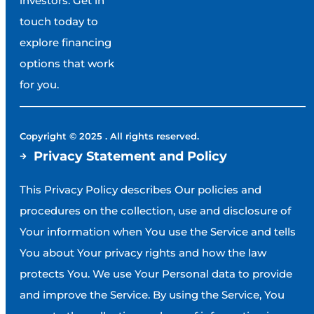
investors. Get in
touch today to
explore financing
options that work
for you.
Copyright © 2025 . All rights reserved.
Privacy Statement and Policy
This Privacy Policy describes Our policies and
procedures on the collection, use and disclosure of
Your information when You use the Service and tells
You about Your privacy rights and how the law
protects You. We use Your Personal data to provide
and improve the Service. By using the Service, You