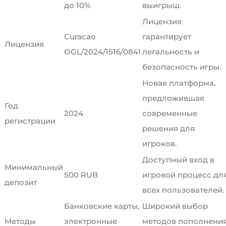
до 10%
выигрыш.
Лицензия
Curacao
гарантирует
Лицензия
OGL/2024/1516/0841
легальность и
безопасность игры.
Новая платформа,
предложившая
Год
2024
современные
регистрации
решения для
игроков.
Доступный вход в
Минимальный
500 RUB
игровой процесс дл
депозит
всех пользователей.
Банковские карты,
Широкий выбор
Методы
электронные
методов пополнени