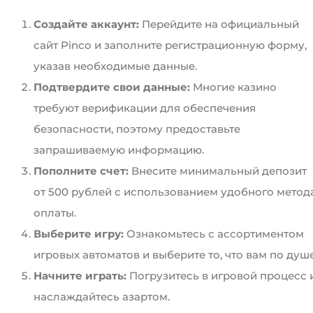
Создайте аккаунт:
Перейдите на официальный
сайт Pinco и заполните регистрационную форму,
указав необходимые данные.
Подтвердите свои данные:
Многие казино
требуют верификации для обеспечения
безопасности, поэтому предоставьте
запрашиваемую информацию.
Пополните счет:
Внесите минимальный депозит
от 500 рублей с использованием удобного метод
оплаты.
Выберите игру:
Ознакомьтесь с ассортиментом
игровых автоматов и выберите то, что вам по душе
Начните играть:
Погрузитесь в игровой процесс 
наслаждайтесь азартом.