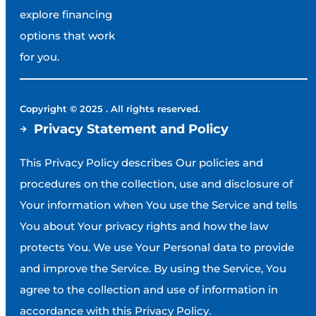
explore financing
options that work
for you.
Copyright © 2025 . All rights reserved.
Privacy Statement and Policy
This Privacy Policy describes Our policies and
procedures on the collection, use and disclosure of
Your information when You use the Service and tells
You about Your privacy rights and how the law
protects You. We use Your Personal data to provide
and improve the Service. By using the Service, You
agree to the collection and use of information in
accordance with this Privacy Policy.