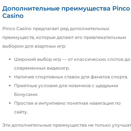
Дополнительные преимущества Pinco
Casino
Pinco Casino предлагает ряд дополнительных
преимуществ, которые делают его привлекательным
выбором для азартных игр:
Широкий выбор игр — от классических слотов до
современных видеоигр.
Наличие спортивных ставок для фанатов спорта.
Приятные условия для новичков с щедрыми
бонусами.
Простая и интуитивно понятная навигация по
сайту.
Эти дополнительные преимущества не только улучша