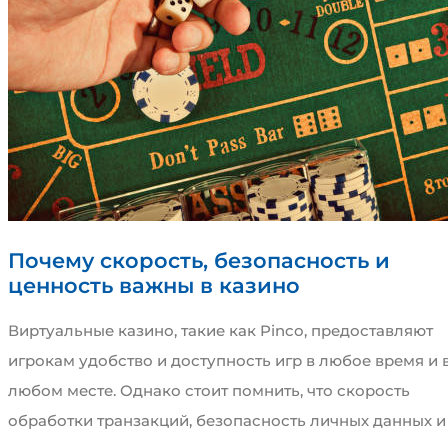
Почему скорость, безопасность и
ценность важны в казино
Виртуальные казино, такие как Pinco, предоставляют
игрокам удобство и доступность игр в любое время и 
любом месте. Однако стоит помнить, что скорость
обработки транзакций, безопасность личных данных и