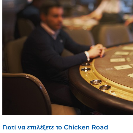
Γιατί να επιλέξετε το Chicken Road