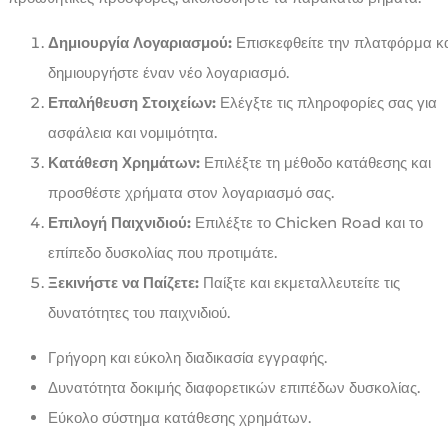
Δημιουργία Λογαριασμού:
Επισκεφθείτε την πλατφόρμα κ
δημιουργήστε έναν νέο λογαριασμό.
Επαλήθευση Στοιχείων:
Ελέγξτε τις πληροφορίες σας για
ασφάλεια και νομιμότητα.
Κατάθεση Χρημάτων:
Επιλέξτε τη μέθοδο κατάθεσης και
προσθέστε χρήματα στον λογαριασμό σας.
Επιλογή Παιχνιδιού:
Επιλέξτε το Chicken Road και το
επίπεδο δυσκολίας που προτιμάτε.
Ξεκινήστε να Παίζετε:
Παίξτε και εκμεταλλευτείτε τις
δυνατότητες του παιχνιδιού.
Γρήγορη και εύκολη διαδικασία εγγραφής.
Δυνατότητα δοκιμής διαφορετικών επιπέδων δυσκολίας.
Εύκολο σύστημα κατάθεσης χρημάτων.