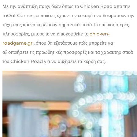
Με την ανάπτυξη παιχνιδιών όπως το Chicken Road από την
InOut Games, οι παίκτες έχουν την ευκαιρία να δοκιμάσουν την
τύχη τους και να κερδίσουν σημαντικά ποσά. Για περισσότερες
πληροφορίες, μπορείτε να επισκεφθείτε το
chicken-
roadgame.gr
, όπου θα εξετάσουμε πώς μπορείτε να
αξιοποιήσετε τις προωθητικές προσφορές και τα χαρακτηριστικά
του Chicken Road για να αυξήσετε τα κέρδη σας.