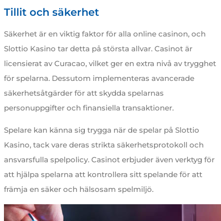
Tillit och säkerhet
Säkerhet är en viktig faktor för alla online casinon, och
Slottio Kasino tar detta på största allvar. Casinot är
licensierat av Curacao, vilket ger en extra nivå av trygghet
för spelarna. Dessutom implementeras avancerade
säkerhetsåtgärder för att skydda spelarnas
personuppgifter och finansiella transaktioner.
Spelare kan känna sig trygga när de spelar på Slottio
Kasino, tack vare deras strikta säkerhetsprotokoll och
ansvarsfulla spelpolicy. Casinot erbjuder även verktyg för
att hjälpa spelarna att kontrollera sitt spelande för att
främja en säker och hälsosam spelmiljö.