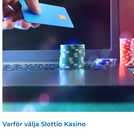
Varför välja Slottio Kasino