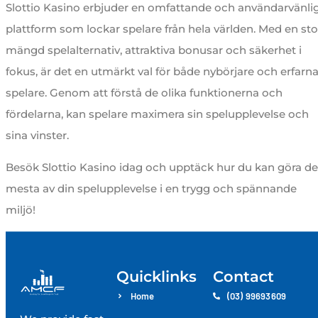
Slottio Kasino erbjuder en omfattande och användarvänli
plattform som lockar spelare från hela världen. Med en sto
mängd spelalternativ, attraktiva bonusar och säkerhet i
fokus, är det en utmärkt val för både nybörjare och erfarn
spelare. Genom att förstå de olika funktionerna och
fördelarna, kan spelare maximera sin spelupplevelse och
sina vinster.
Besök Slottio Kasino idag och upptäck hur du kan göra de
mesta av din spelupplevelse i en trygg och spännande
miljö!
Quicklinks
Contact
Home
(03) 99693609