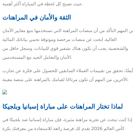
حيث تصبح كل لحظة في المباراة أكثر أهمية.
الثقة والأمان في المراهنات
ن المهم التأكد من أن منصات المراهنة التي تستخدمها تتبع معايير الأمان
العالية. ابحث عن منصات مرخصة وموثوقة تحمي بياناتك المالية
والشخصية. يجب أن تكون هناك تشفير قوي للبيانات، وسجل حافل من
الأمان والتعامل الجيد مع المستخدمين.
يضًا، تحقق من تقييمات العملاء السابقين للحصول على فكرة عن تجارب
الآخرين. من المهم أن تكون مرتاحًا لقيامك بالمراهنة على منصة معينة.
لماذا تختار المراهنات على مباراة إسبانيا وبلجيكا
إذا كنت تبحث عن تجربة مراهنة مثيرة، فإن مباراة إسبانيا ضد بلجيكا في
كأس العالم 2026 تقدم لك فرصة رائعة للاستفادة من معرفتك بكرة