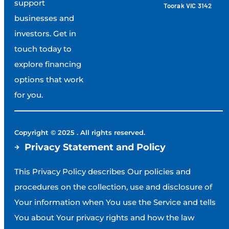
support
Toorak VIC 3142
businesses and
investors. Get in
touch today to
explore financing
options that work
for you.
Copyright © 2025 . All rights reserved.
Privacy Statement and Policy
This Privacy Policy describes Our policies and
procedures on the collection, use and disclosure of
Your information when You use the Service and tells
You about Your privacy rights and how the law