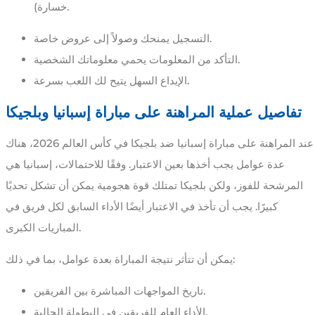
خسارة).
التسجيل يمنحك وصولاً إلى عروض خاصة.
التأكد من المعلومات يحمي معلوماتك الشخصية.
الإيداع السهل يتيح لك اللعب بسرعة.
تفاصيل عملية المراهنة على مباراة إسبانيا وبلجيكا
عند المراهنة على مباراة إسبانيا ضد بلجيكا في كأس العالم 2026، هناك
عدة عوامل يجب أخذها بعين الاعتبار. وفقًا للاحتمالات، إسبانيا هي
المرشحة للفوز، ولكن بلجيكا تمتلك قوة هجومية يمكن أن تشكل تحديًا
كبيرًا. يجب أن تأخذ في الاعتبار أيضًا الأداء السابق لكل فريق في
المباريات الكبرى.
يمكن أن تتأثر نتيجة المباراة بعدة عوامل، بما في ذلك:
تاريخ المواجهات المباشرة بين الفريقين.
الأداء العام للفريقين في البطولة الحالية.