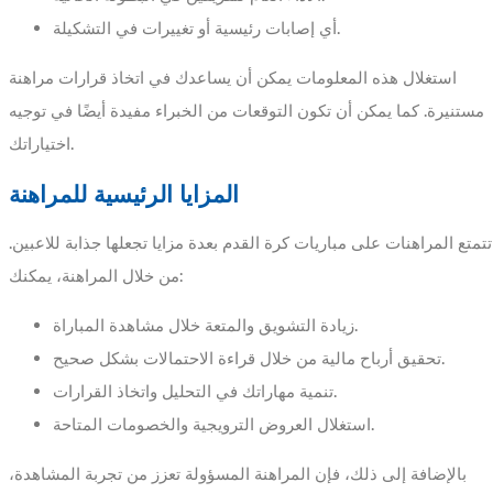
أي إصابات رئيسية أو تغييرات في التشكيلة.
استغلال هذه المعلومات يمكن أن يساعدك في اتخاذ قرارات مراهنة
مستنيرة. كما يمكن أن تكون التوقعات من الخبراء مفيدة أيضًا في توجيه
اختياراتك.
المزايا الرئيسية للمراهنة
تتمتع المراهنات على مباريات كرة القدم بعدة مزايا تجعلها جذابة للاعبين.
من خلال المراهنة، يمكنك:
زيادة التشويق والمتعة خلال مشاهدة المباراة.
تحقيق أرباح مالية من خلال قراءة الاحتمالات بشكل صحيح.
تنمية مهاراتك في التحليل واتخاذ القرارات.
استغلال العروض الترويجية والخصومات المتاحة.
بالإضافة إلى ذلك، فإن المراهنة المسؤولة تعزز من تجربة المشاهدة،