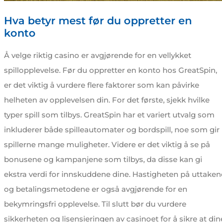
Hva betyr mest før du oppretter en
konto
Å velge riktig casino er avgjørende for en vellykket
spillopplevelse. Før du oppretter en konto hos GreatSpin,
er det viktig å vurdere flere faktorer som kan påvirke
helheten av opplevelsen din. For det første, sjekk hvilke
typer spill som tilbys. GreatSpin har et variert utvalg som
inkluderer både spilleautomater og bordspill, noe som gir
spillerne mange muligheter. Videre er det viktig å se på
bonusene og kampanjene som tilbys, da disse kan gi
ekstra verdi for innskuddene dine. Hastigheten på uttaken
og betalingsmetodene er også avgjørende for en
bekymringsfri opplevelse. Til slutt bør du vurdere
sikkerheten og lisensieringen av casinoet for å sikre at din