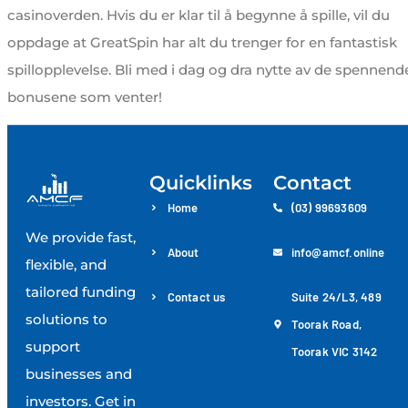
casinoverden. Hvis du er klar til å begynne å spille, vil du
oppdage at GreatSpin har alt du trenger for en fantastisk
spillopplevelse. Bli med i dag og dra nytte av de spennend
bonusene som venter!
Quicklinks
Contact
Home
(03) 99693609
We provide fast,
About
info@amcf.online
flexible, and
tailored funding
Contact us
Suite 24/L3, 489
solutions to
Toorak Road,
support
Toorak VIC 3142
businesses and
investors. Get in