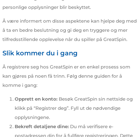
personlige opplysninger blir beskyttet.
Å være informert om disse aspektene kan hjelpe deg med
å ta en bedre beslutning og gi deg en tryggere og mer
tilfredsstillende opplevelse når du spiller på GreatSpin.
Slik kommer du i gang
Å registrere seg hos GreatSpin er en enkel prosess som
kan gjøres på noen få trinn. Følg denne guiden for å
komme i gang:
Opprett en konto:
Besøk GreatSpin sin nettside og
klikk på “Registrer deg”. Fyll ut de nødvendige
opplysningene.
Bekreft detaljene dine:
Du må verifisere e-
postadressen din for å fullføre registreringen. Dette