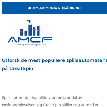
info@amcf.online
(03) 99693609
Utforsk de mest populære spilleautomaten
på GreatSpin
Spilleautomater har alltid vært en stor del av
casinoopplevelsen, og GreatSpin skiller seg ut med et