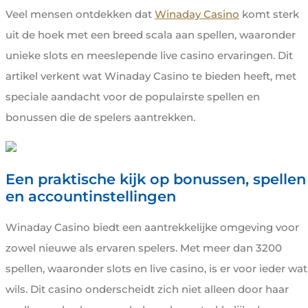
Veel mensen ontdekken dat
Winaday Casino
komt sterk
uit de hoek met een breed scala aan spellen, waaronder
unieke slots en meeslepende live casino ervaringen. Dit
artikel verkent wat Winaday Casino te bieden heeft, met
speciale aandacht voor de populairste spellen en
bonussen die de spelers aantrekken.
Een praktische kijk op bonussen, spellen
en accountinstellingen
Winaday Casino biedt een aantrekkelijke omgeving voor
zowel nieuwe als ervaren spelers. Met meer dan 3200
spellen, waaronder slots en live casino, is er voor ieder wat
wils. Dit casino onderscheidt zich niet alleen door haar