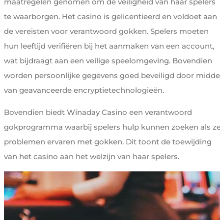
maatregelen genomen om de veiligheid van haar spelers
te waarborgen. Het casino is gelicentieerd en voldoet aan
de vereisten voor verantwoord gokken. Spelers moeten
hun leeftijd verifiëren bij het aanmaken van een account,
wat bijdraagt aan een veilige speelomgeving. Bovendien
worden persoonlijke gegevens goed beveiligd door midde
van geavanceerde encryptietechnologieën.
Bovendien biedt Winaday Casino een verantwoord
gokprogramma waarbij spelers hulp kunnen zoeken als z
problemen ervaren met gokken. Dit toont de toewijding
van het casino aan het welzijn van haar spelers.