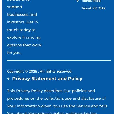
Toorak Road,
support
Toorak VIC 3142
businesses and
investors. Get in
touch today to
explore financing
options that work
for you.
Copyright © 2025 . All rights reserved.
Privacy Statement and Policy
This Privacy Policy describes Our policies and
procedures on the collection, use and disclosure of
Your information when You use the Service and tells
You about Your privacy rights and how the law