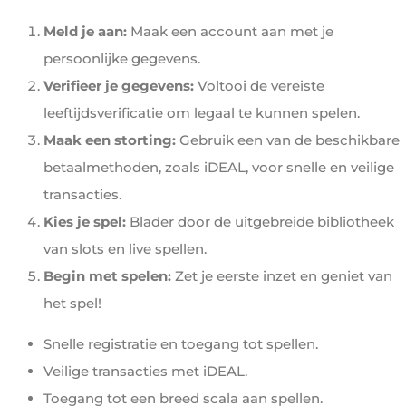
Meld je aan:
Maak een account aan met je
persoonlijke gegevens.
Verifieer je gegevens:
Voltooi de vereiste
leeftijdsverificatie om legaal te kunnen spelen.
Maak een storting:
Gebruik een van de beschikbare
betaalmethoden, zoals iDEAL, voor snelle en veilige
transacties.
Kies je spel:
Blader door de uitgebreide bibliotheek
van slots en live spellen.
Begin met spelen:
Zet je eerste inzet en geniet van
het spel!
Snelle registratie en toegang tot spellen.
Veilige transacties met iDEAL.
Toegang tot een breed scala aan spellen.