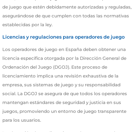
de juego que estén debidamente autorizadas y reguladas,
asegurándose de que cumplen con todas las normativas
establecidas por la ley.
Licencias y regulaciones para operadores de juego
Los operadores de juego en España deben obtener una
licencia específica otorgada por la Dirección General de
Ordenación del Juego (DGOJ). Este proceso de
licenciamiento implica una revisión exhaustiva de la
empresa, sus sistemas de juego y su responsabilidad
social. La DGOJ se asegura de que todos los operadores
mantengan estándares de seguridad y justicia en sus
juegos, promoviendo un entorno de juego transparente
para los usuarios.