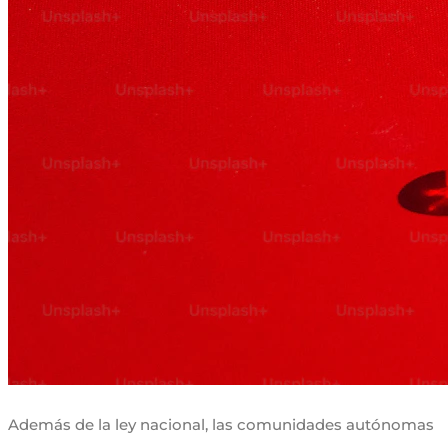
Además de la ley nacional, las comunidades autónomas