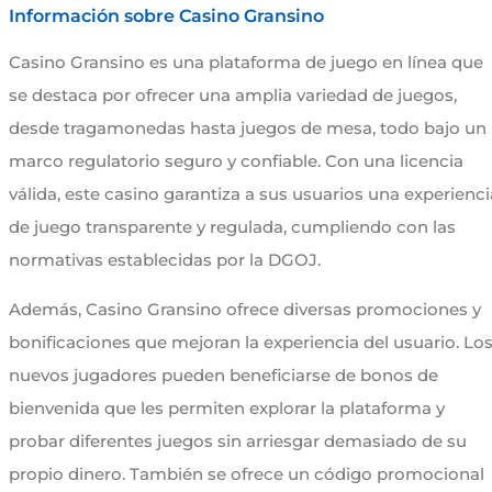
Información sobre Casino Gransino
Casino Gransino es una plataforma de juego en línea que
se destaca por ofrecer una amplia variedad de juegos,
desde tragamonedas hasta juegos de mesa, todo bajo un
marco regulatorio seguro y confiable. Con una licencia
válida, este casino garantiza a sus usuarios una experienci
de juego transparente y regulada, cumpliendo con las
normativas establecidas por la DGOJ.
Además, Casino Gransino ofrece diversas promociones y
bonificaciones que mejoran la experiencia del usuario. Lo
nuevos jugadores pueden beneficiarse de bonos de
bienvenida que les permiten explorar la plataforma y
probar diferentes juegos sin arriesgar demasiado de su
propio dinero. También se ofrece un código promocional