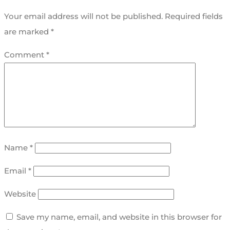
Your email address will not be published.
Required fields
are marked
*
Comment
*
Name
*
Email
*
Website
Save my name, email, and website in this browser for