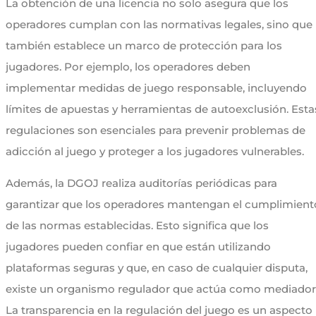
La obtención de una licencia no solo asegura que los
operadores cumplan con las normativas legales, sino que
también establece un marco de protección para los
jugadores. Por ejemplo, los operadores deben
implementar medidas de juego responsable, incluyendo
límites de apuestas y herramientas de autoexclusión. Esta
regulaciones son esenciales para prevenir problemas de
adicción al juego y proteger a los jugadores vulnerables.
Además, la DGOJ realiza auditorías periódicas para
garantizar que los operadores mantengan el cumplimient
de las normas establecidas. Esto significa que los
jugadores pueden confiar en que están utilizando
plataformas seguras y que, en caso de cualquier disputa,
existe un organismo regulador que actúa como mediador
La transparencia en la regulación del juego es un aspecto