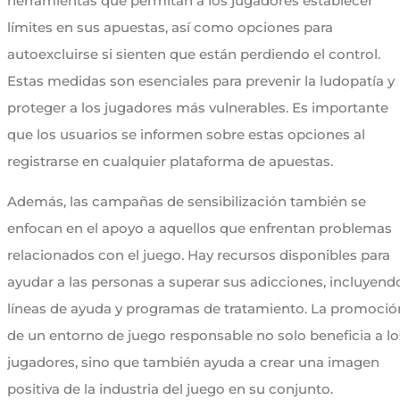
herramientas que permitan a los jugadores establecer
límites en sus apuestas, así como opciones para
autoexcluirse si sienten que están perdiendo el control.
Estas medidas son esenciales para prevenir la ludopatía y
proteger a los jugadores más vulnerables. Es importante
que los usuarios se informen sobre estas opciones al
registrarse en cualquier plataforma de apuestas.
Además, las campañas de sensibilización también se
enfocan en el apoyo a aquellos que enfrentan problemas
relacionados con el juego. Hay recursos disponibles para
ayudar a las personas a superar sus adicciones, incluyend
líneas de ayuda y programas de tratamiento. La promoció
de un entorno de juego responsable no solo beneficia a lo
jugadores, sino que también ayuda a crear una imagen
positiva de la industria del juego en su conjunto.