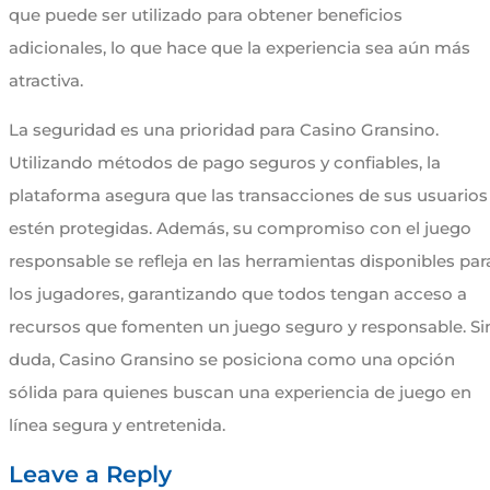
que puede ser utilizado para obtener beneficios
adicionales, lo que hace que la experiencia sea aún más
atractiva.
La seguridad es una prioridad para Casino Gransino.
Utilizando métodos de pago seguros y confiables, la
plataforma asegura que las transacciones de sus usuarios
estén protegidas. Además, su compromiso con el juego
responsable se refleja en las herramientas disponibles par
los jugadores, garantizando que todos tengan acceso a
recursos que fomenten un juego seguro y responsable. Si
duda, Casino Gransino se posiciona como una opción
sólida para quienes buscan una experiencia de juego en
línea segura y entretenida.
Leave a Reply