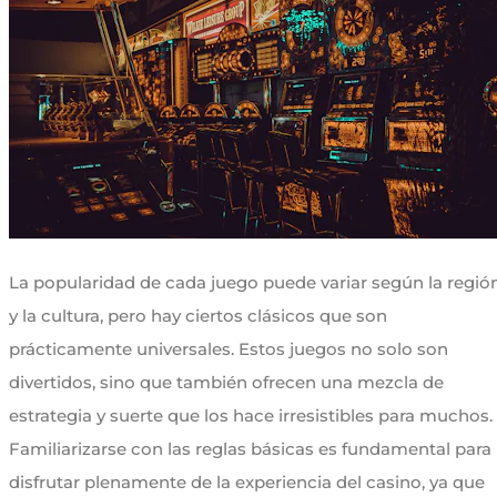
La popularidad de cada juego puede variar según la regió
y la cultura, pero hay ciertos clásicos que son
prácticamente universales. Estos juegos no solo son
divertidos, sino que también ofrecen una mezcla de
estrategia y suerte que los hace irresistibles para muchos.
Familiarizarse con las reglas básicas es fundamental para
disfrutar plenamente de la experiencia del casino, ya que