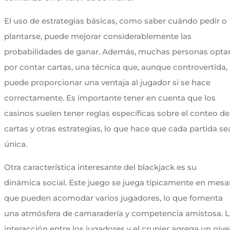
El uso de estrategias básicas, como saber cuándo pedir o
plantarse, puede mejorar considerablemente las
probabilidades de ganar. Además, muchas personas opta
por contar cartas, una técnica que, aunque controvertida,
puede proporcionar una ventaja al jugador si se hace
correctamente. Es importante tener en cuenta que los
casinos suelen tener reglas específicas sobre el conteo de
cartas y otras estrategias, lo que hace que cada partida se
única.
Otra característica interesante del blackjack es su
dinámica social. Este juego se juega típicamente en mesa
que pueden acomodar varios jugadores, lo que fomenta
una atmósfera de camaradería y competencia amistosa. L
interacción entre los jugadores y el crupier agrega un nive