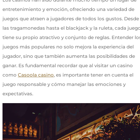
entretenimiento y emoción, ofreciendo una variedad de
juegos que atraen a jugadores de todos los gustos. Desde
las tragamonedas hasta el blackjack y la ruleta, cada jueg
tiene su propio atractivo y conjunto de reglas. Entender lo
juegos más populares no solo mejora la experiencia del
jugador, sino que también aumenta las posibilidades de
ganar. Es fundamental recordar que al visitar un casino
como
Casoola casino
, es importante tener en cuenta el
juego responsable y cómo manejar las emociones y
expectativas.