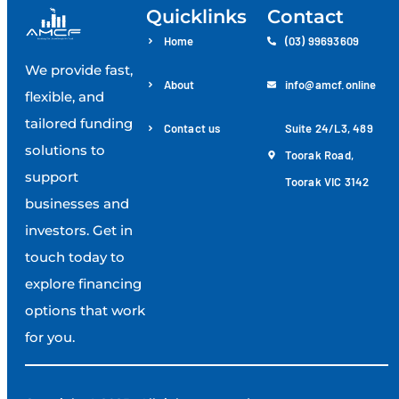
Quicklinks
Contact
Home
(03) 99693609
We provide fast,
About
info@amcf.online
flexible, and
tailored funding
Contact us
Suite 24/L3, 489
solutions to
Toorak Road,
support
Toorak VIC 3142
businesses and
investors. Get in
touch today to
explore financing
options that work
for you.