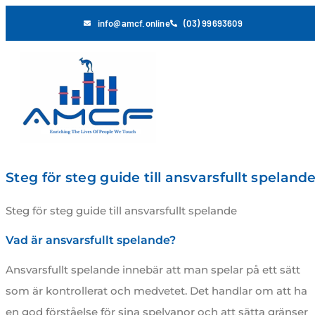
info@amcf.online
(03) 99693609
Steg för steg guide till ansvarsfullt speland
Steg för steg guide till ansvarsfullt spelande
Vad är ansvarsfullt spelande?
Ansvarsfullt spelande innebär att man spelar på ett sätt
som är kontrollerat och medvetet. Det handlar om att ha
en god förståelse för sina spelvanor och att sätta gränser