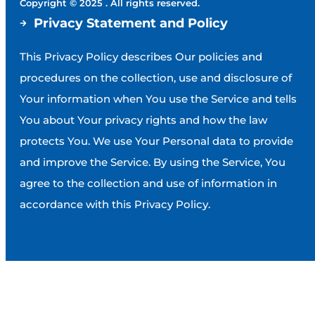
Copyright © 2025 . All rights reserved.
Privacy Statement and Policy
This Privacy Policy describes Our policies and
procedures on the collection, use and disclosure of
Your information when You use the Service and tells
You about Your privacy rights and how the law
protects You. We use Your Personal data to provide
and improve the Service. By using the Service, You
agree to the collection and use of information in
accordance with this Privacy Policy.