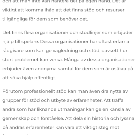
och att man inte kan hantera det på egen hand. Det är
viktigt att komma ihåg att det finns stöd och resurser
tillgängliga för dem som behöver det.
Det finns flera organisationer och stödlinjer som erbjuder
hjälp till spelare. Dessa organisationer har oftast erfarna
rådgivare som kan ge vägledning och stöd, oavsett hur
stort problemet kan verka. Många av dessa organisationer
erbjuder även anonyma samtal för dem som är osäkra på
att söka hjälp offentligt.
Förutom professionellt stöd kan man även dra nytta av
grupper för stöd och utbyte av erfarenheter. Att träffa
andra som har liknande utmaningar kan ge en känsla av
gemenskap och förståelse. Att dela sin historia och lyssna
på andras erfarenheter kan vara ett viktigt steg mot