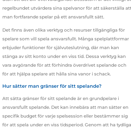
regelbundet utvärdera sina spelvanor för att säkerställa at
man fortfarande spelar på ett ansvarsfullt sätt.
Det finns även olika verktyg och resurser tillgängliga för
spelare som vill spela ansvarsfullt. Många spelplattformar
erbjuder funktioner för självuteslutning, där man kan
stänga av sitt konto under en viss tid. Dessa verktyg kan
vara avgörande för att förhindra överdrivet spelande och
för att hjälpa spelare att hålla sina vanor i schack.
Hur sätter man gränser för sitt spelande?
Att sätta gränser för sitt spelande är en grundpelare i
ansvarsfullt spelande. Det kan innebära att man sätter en
specifik budget för varje spelsession eller bestämmer sig
för att spela under en viss tidsperiod. Genom att ha tydlig